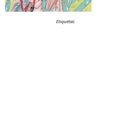
Etiquetas: