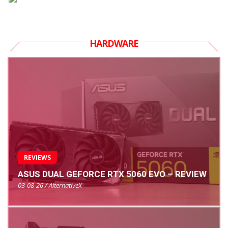
HARDWARE
REVIEWS
ASUS DUAL GEFORCE RTX 5060 EVO – REVIEW
03-08-26 / AlternativeX