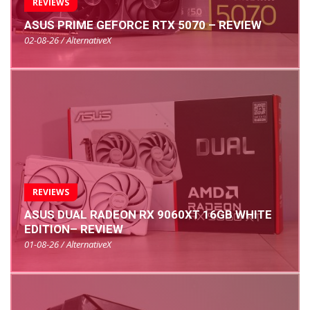
REVIEWS
ASUS PRIME GEFORCE RTX 5070 – REVIEW
02-08-26 / AlternativeX
REVIEWS
ASUS DUAL RADEON RX 9060XT 16GB WHITE
EDITION– REVIEW
01-08-26 / AlternativeX