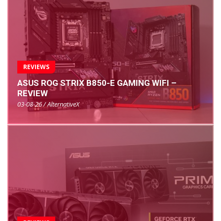
REVIEWS
ASUS ROG STRIX B850-E GAMING WIFI –
REVIEW
03-08-26 / AlternativeX