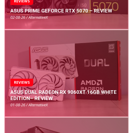
REVIEWS
ASUS PRIME GEFORCE RTX 5070 – REVIEW
02-08-26 / AlternativeX
REVIEWS
ASUS DUAL RADEON RX 9060XT 16GB WHITE
EDITION– REVIEW
01-08-26 / AlternativeX