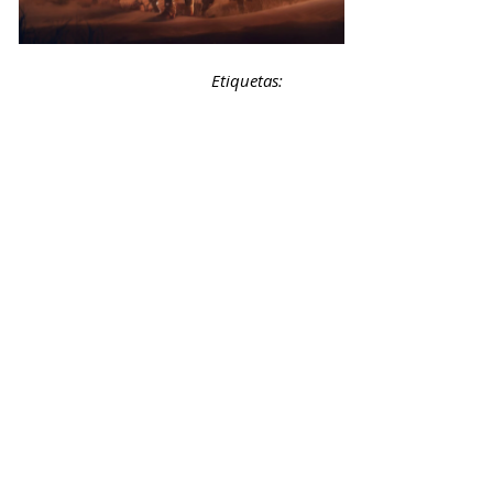
Etiquetas: