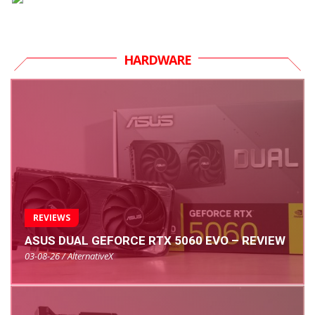
HARDWARE
REVIEWS
ASUS DUAL GEFORCE RTX 5060 EVO – REVIEW
03-08-26 / AlternativeX