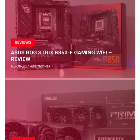
REVIEWS
ASUS ROG STRIX B850-E GAMING WIFI –
REVIEW
03-08-26 / AlternativeX