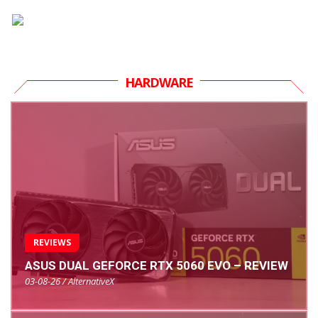
HARDWARE
REVIEWS
ASUS DUAL GEFORCE RTX 5060 EVO – REVIEW
03-08-26 / AlternativeX