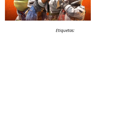
Etiquetas: