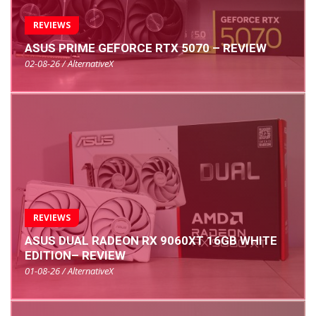
REVIEWS
ASUS PRIME GEFORCE RTX 5070 – REVIEW
02-08-26 / AlternativeX
REVIEWS
ASUS DUAL RADEON RX 9060XT 16GB WHITE
EDITION– REVIEW
01-08-26 / AlternativeX