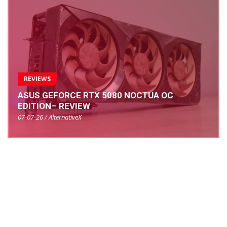
REVIEWS
ASUS GEFORCE RTX 5080 NOCTUA OC
EDITION– REVIEW
07-07-26 / AlternativeX