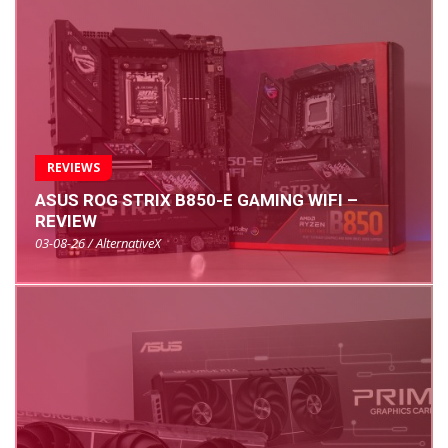
REVIEWS
ASUS ROG STRIX B850-E GAMING WIFI –
REVIEW
03-08-26 / AlternativeX