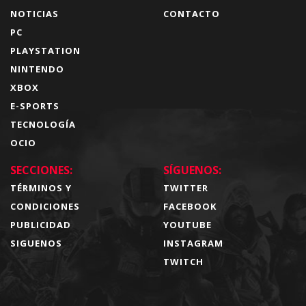
NOTICIAS
CONTACTO
PC
PLAYSTATION
NINTENDO
XBOX
E-SPORTS
TECNOLOGÍA
OCIO
SECCIONES:
SÍGUENOS:
TÉRMINOS Y
TWITTER
CONDICIONES
FACEBOOK
PUBLICIDAD
YOUTUBE
SIGUENOS
INSTAGRAM
TWITCH