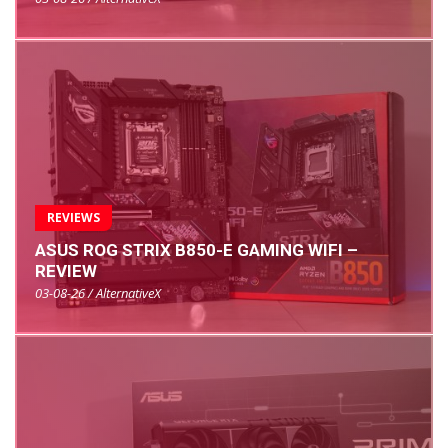
REVIEWS
ASUS ROG STRIX B850-E GAMING WIFI –
REVIEW
03-08-26 / AlternativeX