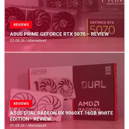
REVIEWS
ASUS PRIME GEFORCE RTX 5070 – REVIEW
02-08-26 / AlternativeX
REVIEWS
ASUS DUAL RADEON RX 9060XT 16GB WHITE
EDITION– REVIEW
01-08-26 / AlternativeX