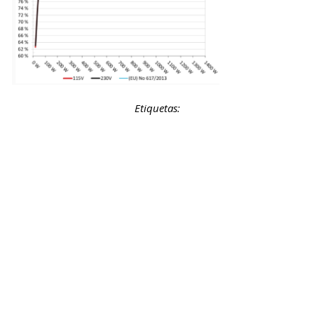
Etiquetas: