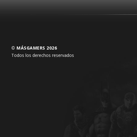
© MÁSGAMERS 2026
Todos los derechos reservados