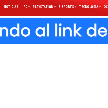
NOTICIAS
PC
PLAYSTATION
E-SPORTS
TECNOLOGÍA
OC