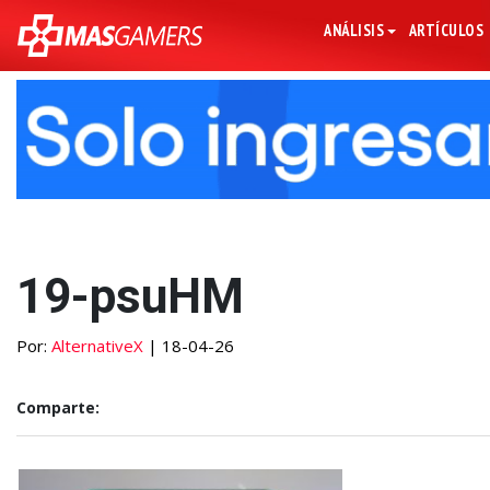
ANÁLISIS
ARTÍCULOS
19-psuHM
Por:
AlternativeX
| 18-04-26
Comparte: