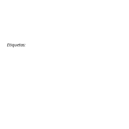
Etiquetas: