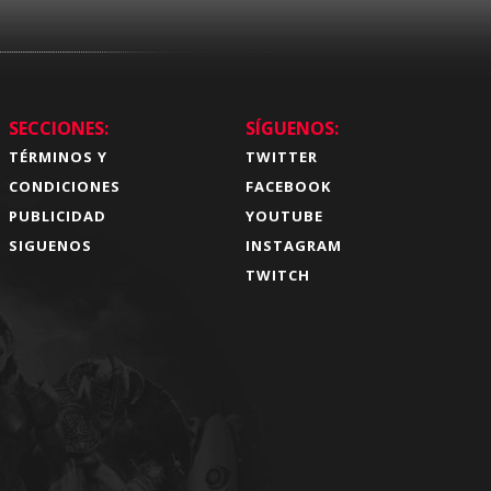
SECCIONES:
SÍGUENOS:
TÉRMINOS Y
TWITTER
CONDICIONES
FACEBOOK
PUBLICIDAD
YOUTUBE
SIGUENOS
INSTAGRAM
TWITCH