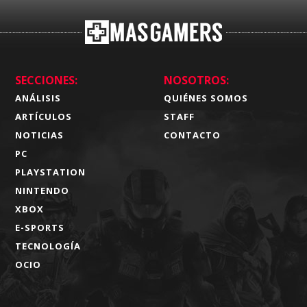
SECCIONES:
NOSOTROS:
ANÁLISIS
QUIÉNES SOMOS
ARTÍCULOS
STAFF
NOTICIAS
CONTACTO
PC
PLAYSTATION
NINTENDO
XBOX
E-SPORTS
TECNOLOGÍA
OCIO