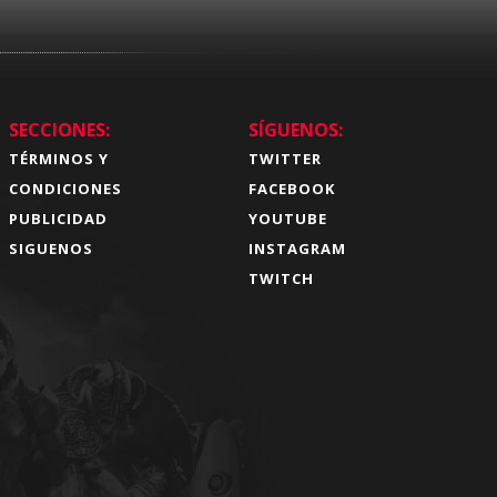
SECCIONES:
SÍGUENOS:
TÉRMINOS Y
TWITTER
CONDICIONES
FACEBOOK
PUBLICIDAD
YOUTUBE
SIGUENOS
INSTAGRAM
TWITCH