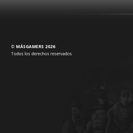
© MÁSGAMERS 2026
Todos los derechos reservados