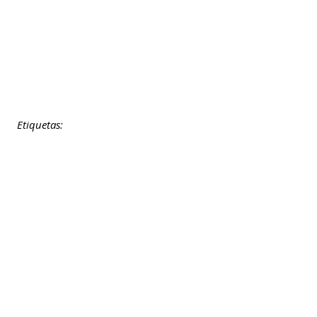
Etiquetas: