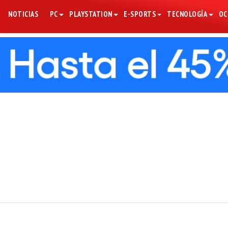
NOTICIAS
PC
PLAYSTATION
E-SPORTS
TECNOLOGÍA
OC