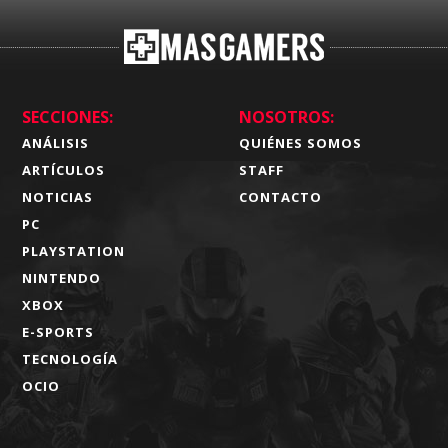
SECCIONES:
NOSOTROS:
ANÁLISIS
QUIÉNES SOMOS
ARTÍCULOS
STAFF
NOTICIAS
CONTACTO
PC
PLAYSTATION
NINTENDO
XBOX
E-SPORTS
TECNOLOGÍA
OCIO