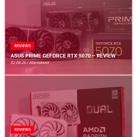
REVIEWS
ASUS PRIME GEFORCE RTX 5070 – REVIEW
02-08-26 / AlternativeX
REVIEWS