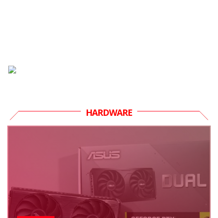
HARDWARE