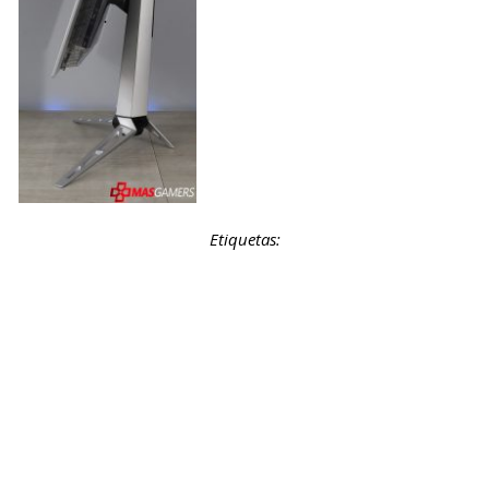
Etiquetas: