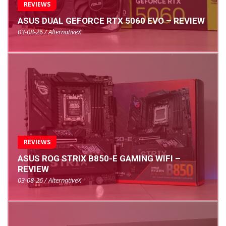
REVIEWS
ASUS DUAL GEFORCE RTX 5060 EVO – REVIEW
03-08-26 / AlternativeX
REVIEWS
ASUS ROG STRIX B850-E GAMING WIFI –
REVIEW
03-08-26 / AlternativeX