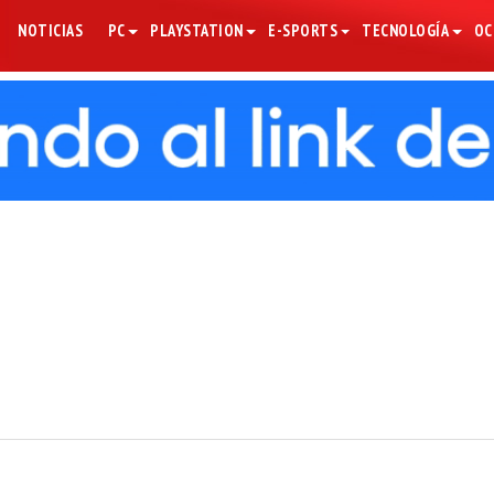
NOTICIAS
PC
PLAYSTATION
E-SPORTS
TECNOLOGÍA
OC