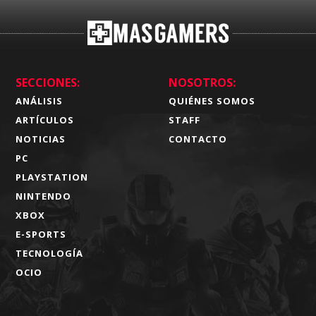
SECCIONES:
NOSOTROS:
ANÁLISIS
QUIÉNES SOMOS
ARTÍCULOS
STAFF
NOTICIAS
CONTACTO
PC
PLAYSTATION
NINTENDO
XBOX
E-SPORTS
TECNOLOGÍA
OCIO