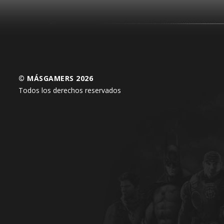
© MÁSGAMERS 2026
Todos los derechos reservados