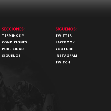
SECCIONES:
SÍGUENOS:
TÉRMINOS Y
TWITTER
CONDICIONES
FACEBOOK
PUBLICIDAD
YOUTUBE
SIGUENOS
INSTAGRAM
TWITCH