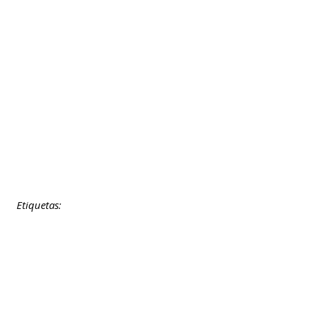
Etiquetas: