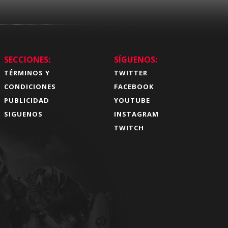
SECCIONES:
SÍGUENOS:
TÉRMINOS Y
TWITTER
CONDICIONES
FACEBOOK
PUBLICIDAD
YOUTUBE
SIGUENOS
INSTAGRAM
TWITCH