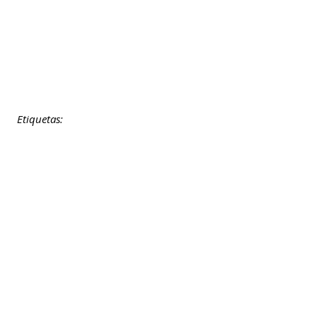
Etiquetas: