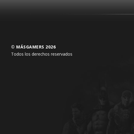
© MÁSGAMERS 2026
Todos los derechos reservados