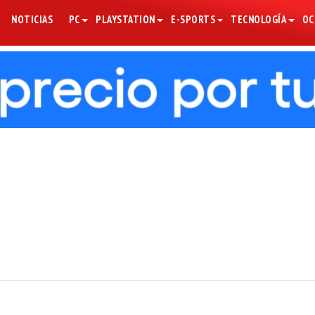
NOTICIAS
PC
PLAYSTATION
E-SPORTS
TECNOLOGÍA
OC