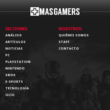
SECCIONES:
NOSOTROS:
ANÁLISIS
QUIÉNES SOMOS
ARTÍCULOS
STAFF
NOTICIAS
CONTACTO
PC
PLAYSTATION
NINTENDO
XBOX
E-SPORTS
TECNOLOGÍA
OCIO