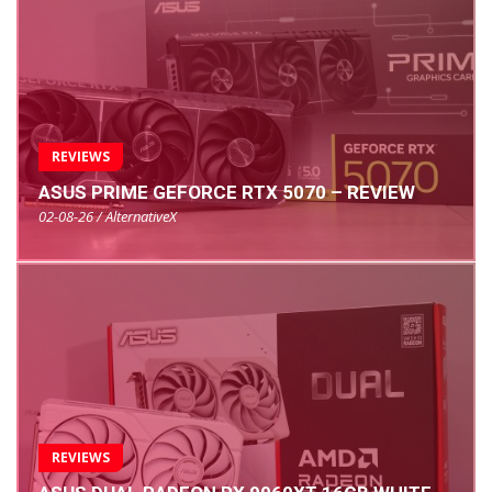
REVIEWS
ASUS PRIME GEFORCE RTX 5070 – REVIEW
02-08-26 / AlternativeX
REVIEWS