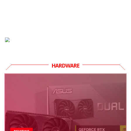
HARDWARE