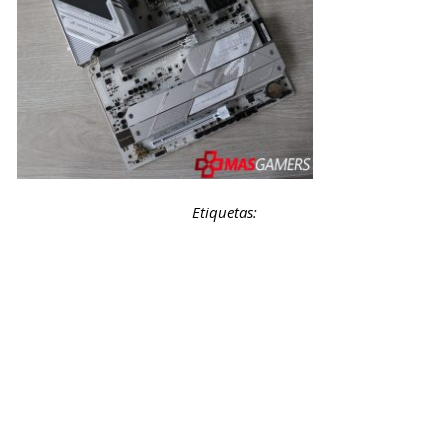
Etiquetas: