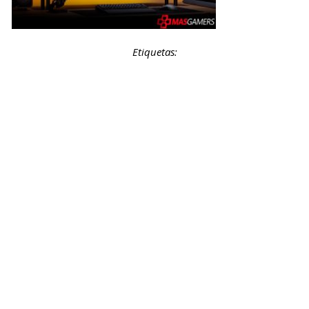
Etiquetas: