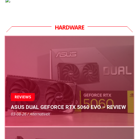
HARDWARE
REVIEWS
ASUS DUAL GEFORCE RTX 5060 EVO – REVIEW
03-08-26 / AlternativeX