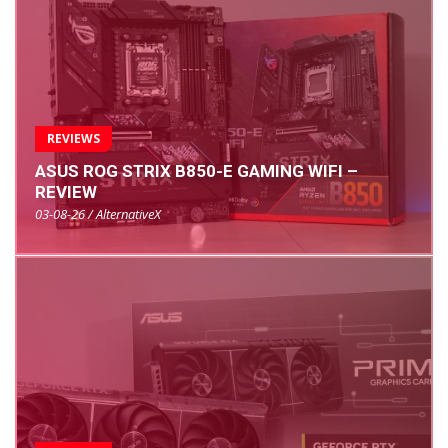
REVIEWS
ASUS ROG STRIX B850-E GAMING WIFI –
REVIEW
03-08-26 / AlternativeX