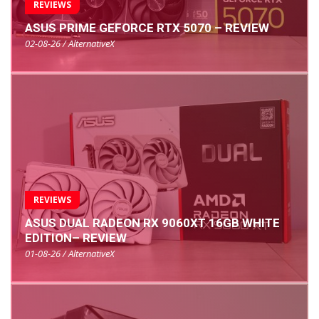
REVIEWS
ASUS PRIME GEFORCE RTX 5070 – REVIEW
02-08-26 / AlternativeX
REVIEWS
ASUS DUAL RADEON RX 9060XT 16GB WHITE
EDITION– REVIEW
01-08-26 / AlternativeX