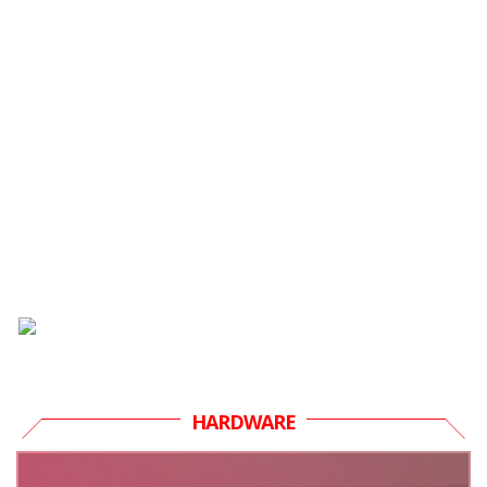
HARDWARE