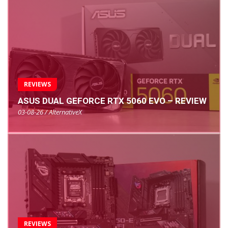
REVIEWS
ASUS DUAL GEFORCE RTX 5060 EVO – REVIEW
03-08-26 / AlternativeX
REVIEWS