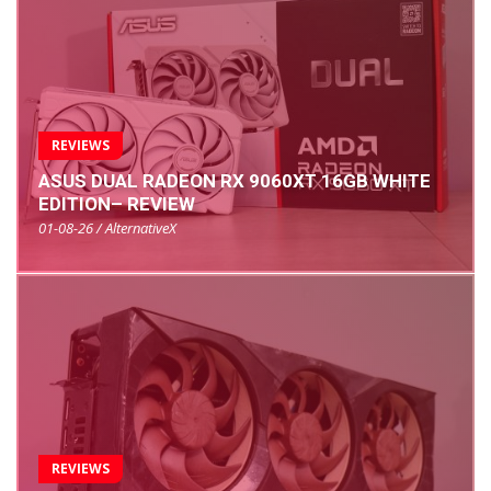
REVIEWS
ASUS DUAL RADEON RX 9060XT 16GB WHITE
EDITION– REVIEW
01-08-26 / AlternativeX
REVIEWS