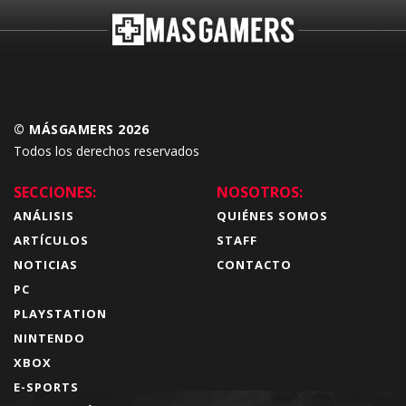
© MÁSGAMERS 2026
Todos los derechos reservados
SECCIONES:
NOSOTROS:
ANÁLISIS
QUIÉNES SOMOS
ARTÍCULOS
STAFF
NOTICIAS
CONTACTO
PC
PLAYSTATION
NINTENDO
XBOX
E-SPORTS