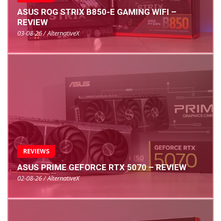
ASUS ROG STRIX B850-E GAMING WIFI –
REVIEW
03-08-26 / AlternativeX
REVIEWS
ASUS PRIME GEFORCE RTX 5070 – REVIEW
02-08-26 / AlternativeX