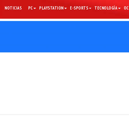
NOTICIAS
PC
PLAYSTATION
E-SPORTS
TECNOLOGÍA
OC