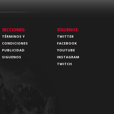
SECCIONES:
SÍGUENOS:
TÉRMINOS Y
TWITTER
CONDICIONES
FACEBOOK
PUBLICIDAD
YOUTUBE
SIGUENOS
INSTAGRAM
TWITCH