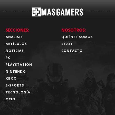
SECCIONES:
NOSOTROS:
ANÁLISIS
QUIÉNES SOMOS
ARTÍCULOS
STAFF
NOTICIAS
CONTACTO
PC
PLAYSTATION
NINTENDO
XBOX
E-SPORTS
TECNOLOGÍA
OCIO