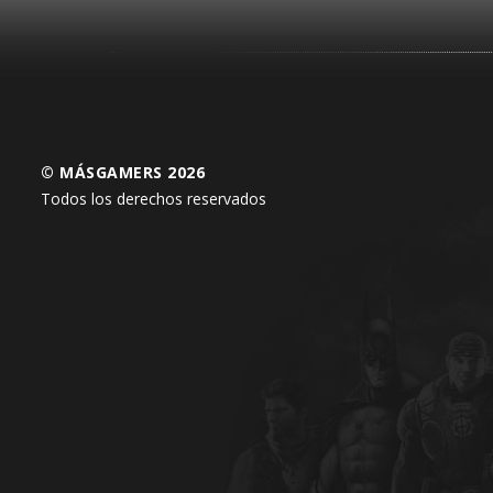
© MÁSGAMERS 2026
Todos los derechos reservados