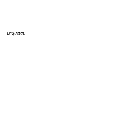
Etiquetas: