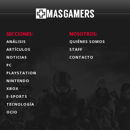
SECCIONES:
NOSOTROS:
ANÁLISIS
QUIÉNES SOMOS
ARTÍCULOS
STAFF
NOTICIAS
CONTACTO
PC
PLAYSTATION
NINTENDO
XBOX
E-SPORTS
TECNOLOGÍA
OCIO