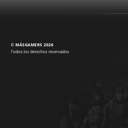
© MÁSGAMERS 2026
Todos los derechos reservados