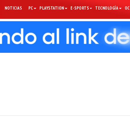
NOTICIAS
PC
PLAYSTATION
E-SPORTS
TECNOLOGÍA
OC