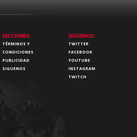
SECCIONES:
SÍGUENOS:
TÉRMINOS Y
TWITTER
CONDICIONES
FACEBOOK
PUBLICIDAD
YOUTUBE
SIGUENOS
INSTAGRAM
TWITCH