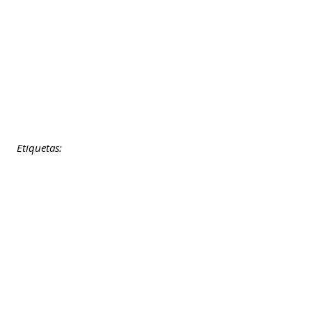
Etiquetas: