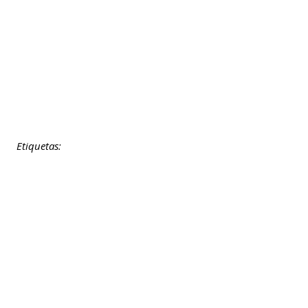
Etiquetas: