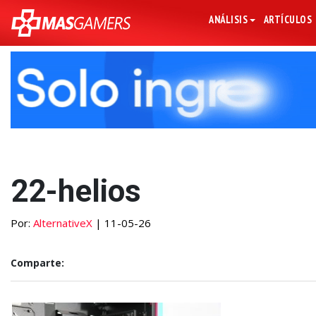
ANÁLISIS
ARTÍCULOS
22-helios
Por:
AlternativeX
| 11-05-26
Comparte: