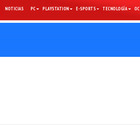
NOTICIAS
PC
PLAYSTATION
E-SPORTS
TECNOLOGÍA
OC