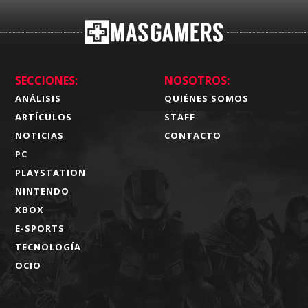
SECCIONES:
NOSOTROS:
ANÁLISIS
QUIÉNES SOMOS
ARTÍCULOS
STAFF
NOTICIAS
CONTACTO
PC
PLAYSTATION
NINTENDO
XBOX
E-SPORTS
TECNOLOGÍA
OCIO