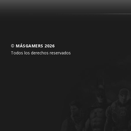
© MÁSGAMERS 2026
Todos los derechos reservados