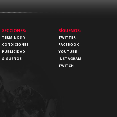
SECCIONES:
SÍGUENOS:
TÉRMINOS Y
TWITTER
CONDICIONES
FACEBOOK
PUBLICIDAD
YOUTUBE
SIGUENOS
INSTAGRAM
TWITCH