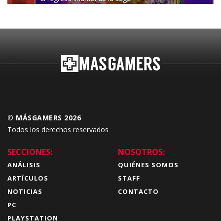
Budokai Tenkaichi
© MÁSGAMERS 2026
Todos los derechos reservados
SECCIONES:
NOSOTROS:
ANÁLISIS
QUIÉNES SOMOS
ARTÍCULOS
STAFF
NOTICIAS
CONTACTO
PC
PLAYSTATION