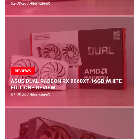
02-08-26 / AlternativeX
REVIEWS
ASUS DUAL RADEON RX 9060XT 16GB WHITE
EDITION– REVIEW
01-08-26 / AlternativeX