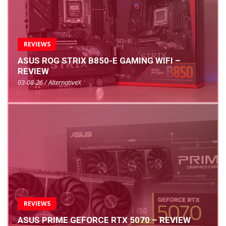
REVIEWS
ASUS ROG STRIX B850-E GAMING WIFI –
REVIEW
03-08-26 / AlternativeX
REVIEWS
ASUS PRIME GEFORCE RTX 5070 – REVIEW