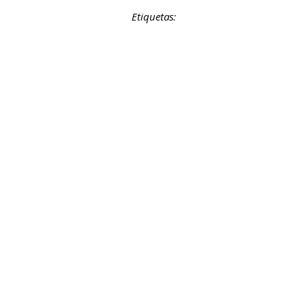
Etiquetas: