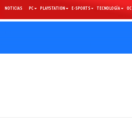
NOTICIAS
PC
PLAYSTATION
E-SPORTS
TECNOLOGÍA
OC