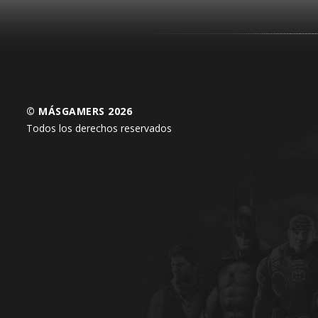
© MÁSGAMERS 2026
Todos los derechos reservados