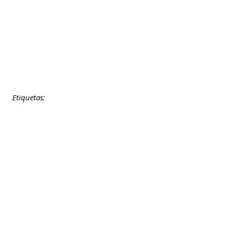
Etiquetas: