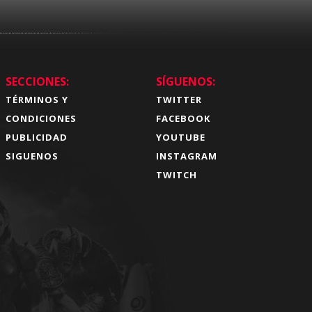
SECCIONES:
SÍGUENOS:
TÉRMINOS Y
TWITTER
CONDICIONES
FACEBOOK
PUBLICIDAD
YOUTUBE
SIGUENOS
INSTAGRAM
TWITCH