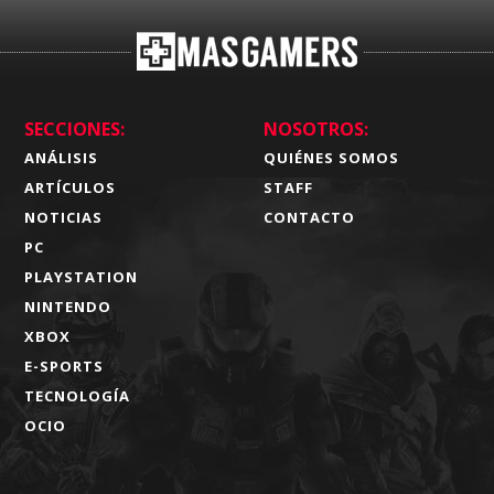
SECCIONES:
NOSOTROS:
ANÁLISIS
QUIÉNES SOMOS
ARTÍCULOS
STAFF
NOTICIAS
CONTACTO
PC
PLAYSTATION
NINTENDO
XBOX
E-SPORTS
TECNOLOGÍA
OCIO