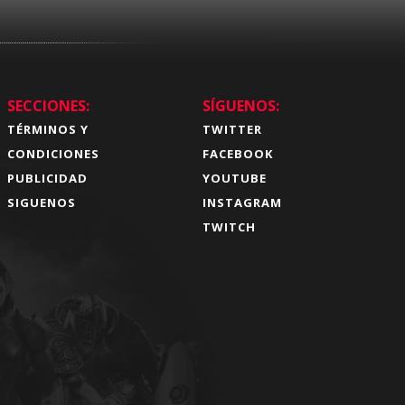
SECCIONES:
SÍGUENOS:
TÉRMINOS Y
TWITTER
CONDICIONES
FACEBOOK
PUBLICIDAD
YOUTUBE
SIGUENOS
INSTAGRAM
TWITCH