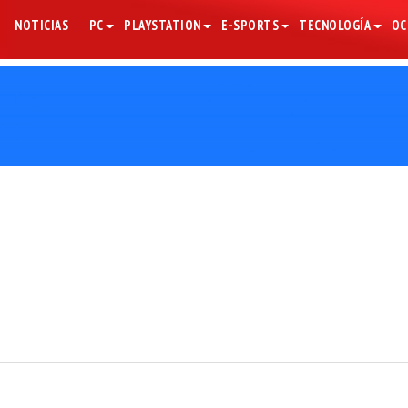
NOTICIAS
PC
PLAYSTATION
E-SPORTS
TECNOLOGÍA
OC