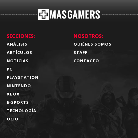
SECCIONES:
NOSOTROS:
ANÁLISIS
QUIÉNES SOMOS
ARTÍCULOS
STAFF
NOTICIAS
CONTACTO
PC
PLAYSTATION
NINTENDO
XBOX
E-SPORTS
TECNOLOGÍA
OCIO