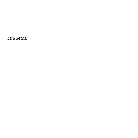
Etiquetas: