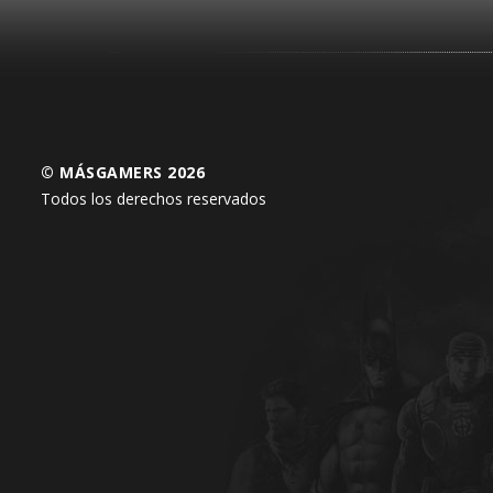
© MÁSGAMERS 2026
Todos los derechos reservados