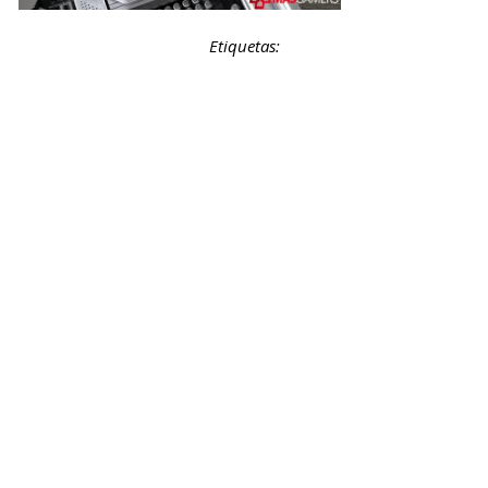
Etiquetas: