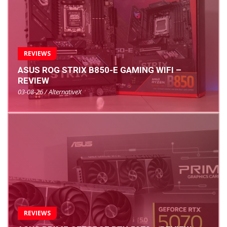
REVIEWS
ASUS ROG STRIX B850-E GAMING WIFI –
REVIEW
03-08-26 / AlternativeX
REVIEWS