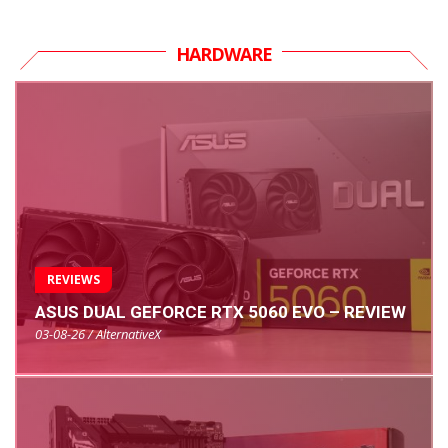
HARDWARE
REVIEWS
ASUS DUAL GEFORCE RTX 5060 EVO – REVIEW
03-08-26 / AlternativeX