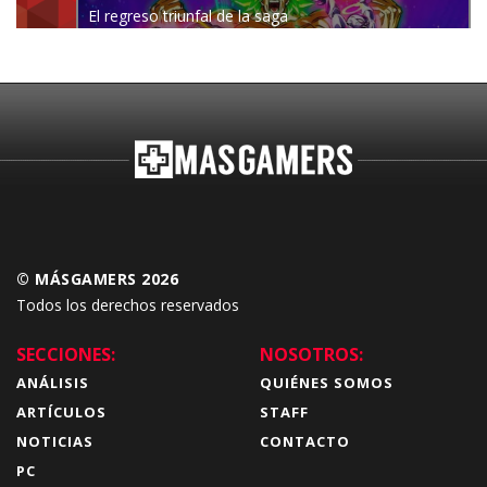
El regreso triunfal de la saga
Budokai Tenkaichi
© MÁSGAMERS 2026
Todos los derechos reservados
SECCIONES:
NOSOTROS:
ANÁLISIS
QUIÉNES SOMOS
ARTÍCULOS
STAFF
NOTICIAS
CONTACTO
PC