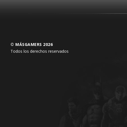
© MÁSGAMERS 2026
Todos los derechos reservados