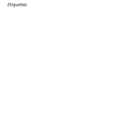
Etiquetas: