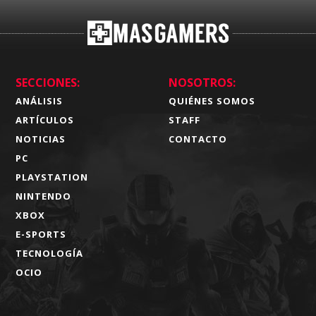
SECCIONES:
NOSOTROS:
ANÁLISIS
QUIÉNES SOMOS
ARTÍCULOS
STAFF
NOTICIAS
CONTACTO
PC
PLAYSTATION
NINTENDO
XBOX
E-SPORTS
TECNOLOGÍA
OCIO