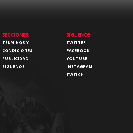
SECCIONES:
SÍGUENOS:
TÉRMINOS Y
TWITTER
CONDICIONES
FACEBOOK
PUBLICIDAD
YOUTUBE
SIGUENOS
INSTAGRAM
TWITCH