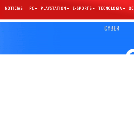
NOTICIAS
PC
PLAYSTATION
E-SPORTS
TECNOLOGÍA
OC