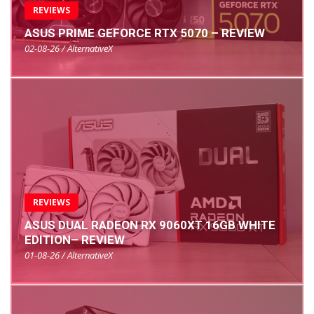
REVIEWS
ASUS PRIME GEFORCE RTX 5070 – REVIEW
02-08-26 / AlternativeX
REVIEWS
ASUS DUAL RADEON RX 9060XT 16GB WHITE
EDITION– REVIEW
01-08-26 / AlternativeX