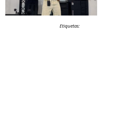
Etiquetas: