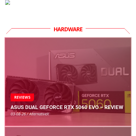
HARDWARE
REVIEWS
ASUS DUAL GEFORCE RTX 5060 EVO – REVIEW
03-08-26 / AlternativeX