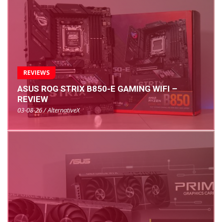
REVIEWS
ASUS ROG STRIX B850-E GAMING WIFI –
REVIEW
03-08-26 / AlternativeX